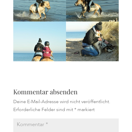
Kommentar absenden
Deine E-Mail-Adresse wird nicht veröffentlicht.
Erforderliche Felder sind mit
*
markiert