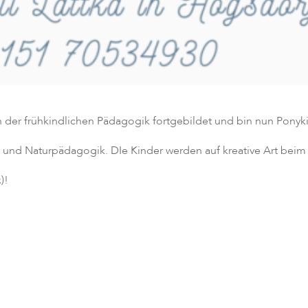
der frühkindlichen Pädagogik fortgebildet und bin nun Ponykin
 und Naturpädagogik. DIe Kinder werden auf kreative Art beim 
)!