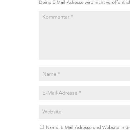
Deine E-Mail-Adresse wird nicht veröffentlic
Name, E-Mail-Adresse und Website in d