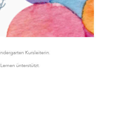
dergarten Kursleiterin.
Lernen ünterstützt.