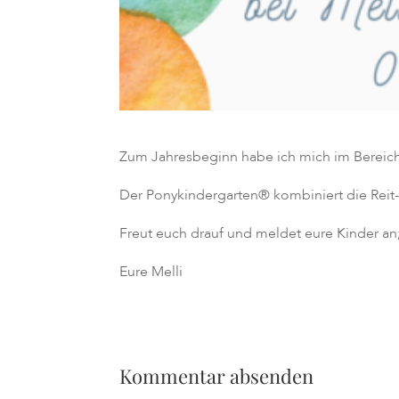
Zum Jahresbeginn habe ich mich im Bereich 
Der Ponykindergarten® kombiniert die Reit-
Freut euch drauf und meldet eure Kinder an;
Eure Melli
Kommentar absenden